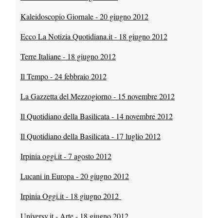
Kaleidoscopio Giornale - 20 giugno 2012
Ecco La Notizia Quotidiana.it - 18 giugno 2012
Terre Italiane - 18 giugno 2012
Il Tempo - 24 febbraio 2012
La Gazzetta del Mezzogiorno - 15 novembre 2012
Il Quotidiano della Basilicata - 14 novembre 2012
Il Quotidiano della Basilicata - 17 luglio 2012
Irpinia oggi.it - 7 agosto 2012
Lucani in Europa - 20 giugno 2012
Irpinia Oggi.it - 18 giugno 2012
Universy.it - Arte - 18 giugno 2012