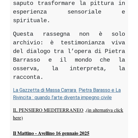
saputo trasformare la pittura in
esperienza sensoriale e
spirituale.
Questa rassegna non è solo
archivio: è testimonianza viva
del dialogo tra l’opera di Pietra
Barrasso e il mondo che la
osserva, la interpreta, la
racconta.
La Gazzetta di Massa Carrara
Pietra Barasso e La
Rivincita : quando l’arte diventa impegno civile
IL PENSIERO MEDITERRANEO
,(in alternativa click
here)
Il Mattino - Avellino 16 gennaio 2025