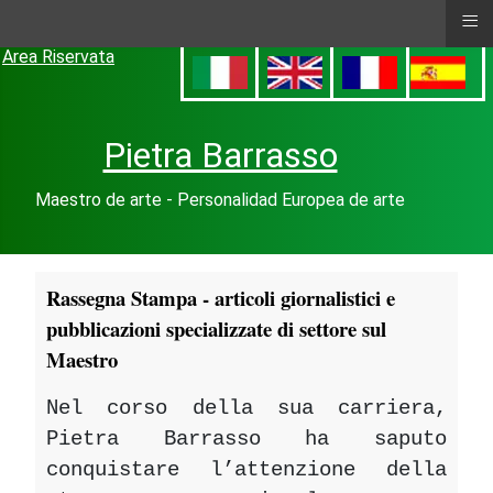
≡
Area Riservata
Pietra Barrasso
Maestro de arte - Personalidad Europea de arte
Rassegna Stampa - articoli giornalistici e
pubblicazioni specializzate di settore sul
Maestro
Nel corso della sua carriera,
Pietra Barrasso ha saputo
conquistare l’attenzione della