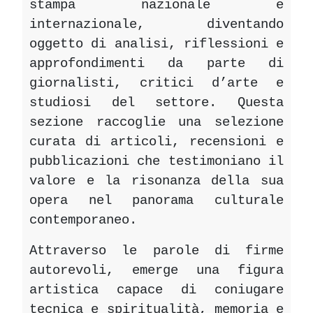
stampa nazionale e
internazionale, diventando
oggetto di analisi, riflessioni e
approfondimenti da parte di
giornalisti, critici d’arte e
studiosi del settore. Questa
sezione raccoglie una selezione
curata di articoli, recensioni e
pubblicazioni che testimoniano il
valore e la risonanza della sua
opera nel panorama culturale
contemporaneo.
Attraverso le parole di firme
autorevoli, emerge una figura
artistica capace di coniugare
tecnica e spiritualità, memoria e