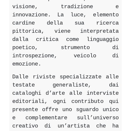
visione, tradizione e
innovazione. La luce, elemento
cardine della sua ricerca
pittorica, viene interpretata
dalla critica come linguaggio
poetico, strumento di
introspezione, veicolo di
emozione.
Dalle riviste specializzate alle
testate generaliste, dai
cataloghi d’arte alle interviste
editoriali, ogni contributo qui
presente offre uno sguardo unico
e complementare sull’universo
creativo di un’artista che ha