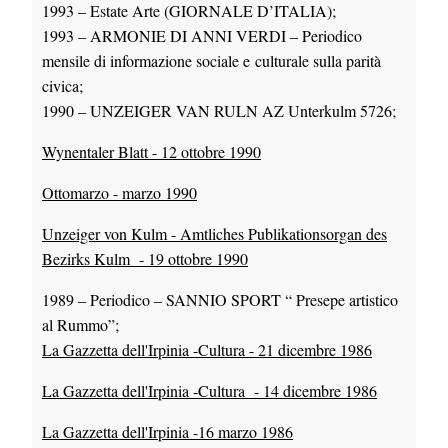
1993 – Estate Arte (GIORNALE D’ITALIA);
1993 – ARMONIE DI ANNI VERDI – Periodico
mensile di informazione sociale e culturale sulla parità
civica;
1990 – UNZEIGER VAN RULN AZ Unterkulm 5726;
Wynentaler Blatt - 12 ottobre 1990
Ottomarzo - marzo 1990
Unzeiger von Kulm - Amtliches Publikationsorgan des
Bezirks Kulm - 19 ottobre 1990
1989 – Periodico – SANNIO SPORT “ Presepe artistico
al Rummo”;
La Gazzetta dell'Irpinia -Cultura - 21 dicembre 1986
La Gazzetta dell'Irpinia -Cultura - 14 dicembre 1986
La Gazzetta dell'Irpinia -16 marzo 1986