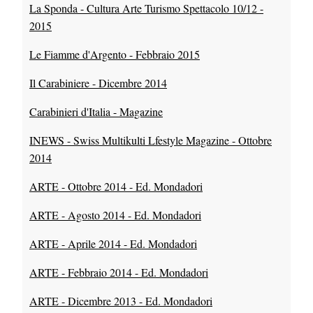
La Sponda - Cultura Arte Turismo Spettacolo 10/12 -
2015
Le Fiamme d'Argento - Febbraio 2015
Il Carabiniere - Dicembre 2014
Carabinieri d'Italia - Magazine
INEWS - Swiss Multikulti Lfestyle Magazine - Ottobre
2014
ARTE - Ottobre 2014 - Ed. Mondadori
ARTE - Agosto 2014 - Ed. Mondadori
ARTE - Aprile 2014 - Ed. Mondadori
ARTE - Febbraio 2014 - Ed. Mondadori
ARTE - Dicembre 2013 - Ed. Mondadori