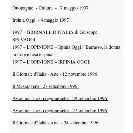
Ottopagine - Cultura - 17 maggio 1997
Irpinia Oggi - 4 maggio 1997
1997 – GIORNALE D’ITALIA di Giuseppe
SELVAGGI;
1997 – L’OPINIONE – Irpinia Oggi :”Barrasso, la donna
in fiore è rosa e spina”;
1997 – L’OPINIONE – IRPINIA OGGI;
Il Giornale d'Italia - Arte - 12 novembre 1996
Il Messaggero - 27 settembre 1996
Avvenire - Lazio regione sette - 29 settembre 1996
Avvenire - Lazio regione sette - 27 settembre 1996
Il Giornale d'Italia - Arte - 24 settembre 1996