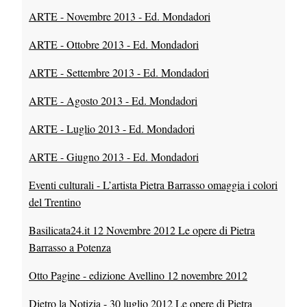
ARTE - Novembre 2013 - Ed. Mondadori
ARTE - Ottobre 2013 - Ed. Mondadori
ARTE - Settembre 2013 - Ed. Mondadori
ARTE - Agosto 2013 - Ed. Mondadori
ARTE - Luglio 2013 - Ed. Mondadori
ARTE - Giugno 2013 - Ed. Mondadori
Eventi culturali - L’artista Pietra Barrasso omaggia i colori
del Trentino
Basilicata24.it 12 Novembre 2012 Le opere di Pietra
Barrasso a Potenza
Otto Pagine - edizione Avellino 12 novembre 2012
Dietro la Notizia - 30 luglio 2012 Le opere di Pietra