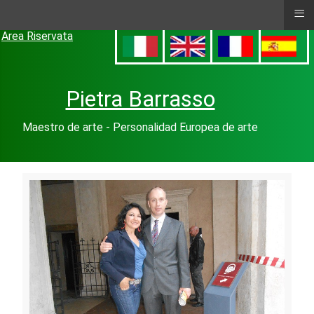
≡
Area Riservata
Pietra Barrasso
Maestro de arte - Personalidad Europea de arte