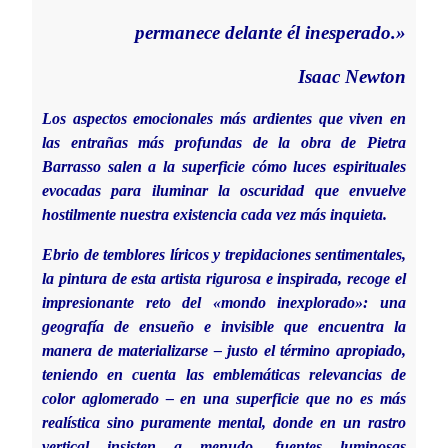
permanece delante él inesperado.»
Isaac Newton
Los aspectos emocionales más ardientes que viven en
las entrañas más profundas de la obra de Pietra
Barrasso salen a la superficie cómo luces espirituales
evocadas para iluminar la oscuridad que envuelve
hostilmente nuestra existencia cada vez más inquieta.
Ebrio de temblores líricos y trepidaciones sentimentales,
la pintura de esta artista rigurosa e inspirada, recoge el
impresionante reto del «mondo inexplorado»: una
geografía de ensueño e invisible que encuentra la
manera de materializarse – justo el término apropiado,
teniendo en cuenta las emblemáticas relevancias de
color aglomerado – en una superficie que no es más
realística sino puramente mental, donde en un rastro
vertical insisten a menudo, fuentes luminosas