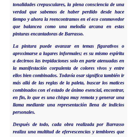
tonalidades crepusculares, la plena consciencia de una
verdad que sabemos de haber perdido desde hace
tiempo y ahora la reencontramos en el eco conmovedor
que balancea como una melodía arcana en estas
pinturas encantadoras de Barrasso.
La pintura puede avanzar en temas figurativos o
aproximarse a lugares informales; es su mismo espíritu
a decirnos las trepidaciones solo en parte atenuadas en
la manifestación corpulenta de colores vivos y entre
ellos bien combinados. Todavía osar significa también ir
más allá de las reglas de la paleta, buscar los matices
combinados con el estado de ánimo esencial, encontrar,
en fin, lo que es una chispa muy remota y generar una
llama mediante una representación llena de indicios
personales.
Después de todo, cada obra realizada por Barrasso
realiza una multitud de efervescencias y temblores que