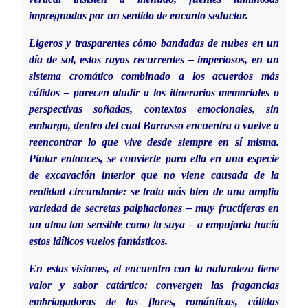
impregnadas por un sentido de encanto seductor.
Ligeros y trasparentes cómo bandadas de nubes en un
día de sol, estos rayos recurrentes – imperiosos, en un
sistema cromático combinado a los acuerdos más
cálidos – parecen aludir a los itinerarios memoriales o
perspectivas soñadas, contextos emocionales, sin
embargo, dentro del cual Barrasso encuentra o vuelve a
reencontrar lo que vive desde siempre en sí misma.
Pintar entonces, se convierte para ella en una especie
de excavación interior que no viene causada de la
realidad circundante: se trata más bien de una amplia
variedad de secretas palpitaciones – muy fructíferas en
un alma tan sensible como la suya – a empujarla hacía
estos idílicos vuelos fantásticos.
En estas visiones, el encuentro con la naturaleza tiene
valor y sabor catártico: convergen las fragancias
embriagadoras de las flores, románticas, cálidas