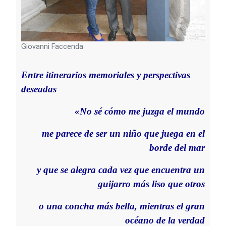
Giovanni Faccenda
Entre itinerarios memoriales y perspectivas
deseadas
«No sé cómo me juzga el mundo
me parece de ser un niño que juega en el
borde del mar
y que se alegra cada vez que encuentra un
guijarro más liso que otros
o una concha más bella, mientras el gran
océano de la verdad