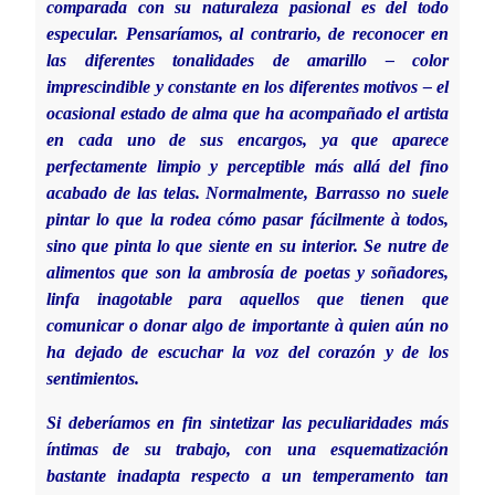
comparada con su naturaleza pasional es del todo
especular. Pensaríamos, al contrario, de reconocer en
las diferentes tonalidades de amarillo – color
imprescindible y constante en los diferentes motivos – el
ocasional estado de alma que ha acompañado el artista
en cada uno de sus encargos, ya que aparece
perfectamente limpio y perceptible más allá del fino
acabado de las telas. Normalmente, Barrasso no suele
pintar lo que la rodea cómo pasar fácilmente à todos,
sino que pinta lo que siente en su interior. Se nutre de
alimentos que son la ambrosía de poetas y soñadores,
linfa inagotable para aquellos que tienen que
comunicar o donar algo de importante à quien aún no
ha dejado de escuchar la voz del corazón y de los
sentimientos.
Si deberíamos en fin sintetizar las peculiaridades más
íntimas de su trabajo, con una esquematización
bastante inadapta respecto a un temperamento tan