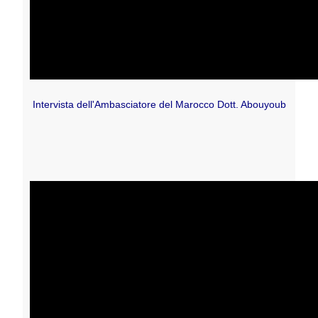
Intervista dell'Ambasciatore del Marocco
Dott. Abouyoub