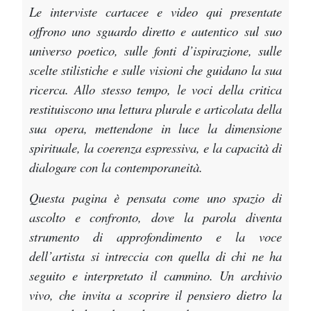
Le interviste cartacee e video qui presentate
offrono uno sguardo diretto e autentico sul suo
universo poetico, sulle fonti d’ispirazione, sulle
scelte stilistiche e sulle visioni che guidano la sua
ricerca. Allo stesso tempo, le voci della critica
restituiscono una lettura plurale e articolata della
sua opera, mettendone in luce la dimensione
spirituale, la coerenza espressiva, e la capacità di
dialogare con la contemporaneità.
Questa pagina è pensata come uno spazio di
ascolto e confronto, dove la parola diventa
strumento di approfondimento e la voce
dell’artista si intreccia con quella di chi ne ha
seguito e interpretato il cammino. Un archivio
vivo, che invita a scoprire il pensiero dietro la