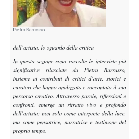
Pietra Barrasso
dell’artista, lo sguardo della critica
In questa sezione sono raccolte le interviste più
significative rilasciate da Pietra Barrasso,
insieme ai contributi di critici d’arte, storici e
curatori che hanno analizzato e raccontato il suo
percorso creativo. Attraverso parole, riflessioni e
confronti, emerge un ritratto vivo e profondo
dell’artista: non solo come interprete della luce,
ma come pensatrice, narratrice e testimone del
proprio tempo.