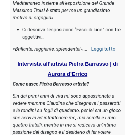
Mediterraneo insieme all’esposizione del Grande
Massimo Troisi è stato per me un grandissimo
motivo di orgoglio».
Ci descriva l’esposizione “Fasci di luce” con tre
aggettivi…
«
Brillante, raggiante, splendente!»....
Leggi tutto
Intervista all’artista Pietra Barrasso | di
Aurora d’Errico
Come nasce Pietra Barrasso artista?
Sin dai primi anni di vita mi sono appassionata a
vedere mamma Claudina che disegnava i passerotti
e le rondini su fogli di quaderno, per lei era un gioco
che serviva ad intrattenere me, mia sorella e i miei
quattro fratelli, mentre in me si radicava un’intima
passione del disegno e il desiderio di far volare