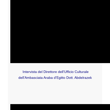
Intervista del Direttore dell'Ufficio Culturale
dell'Ambasciata Araba d'Egitto Dott. Abdelrazek