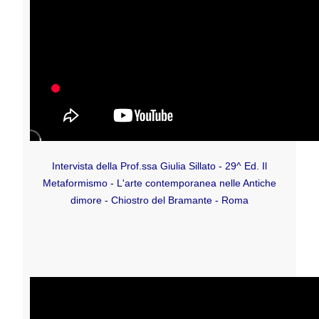
Intervista della Prof.ssa Giulia Sillato -
29^ Ed. Il
Metaformismo - L'arte contemporanea nelle Antiche
dimore -
Chiostro del Bramante - Roma