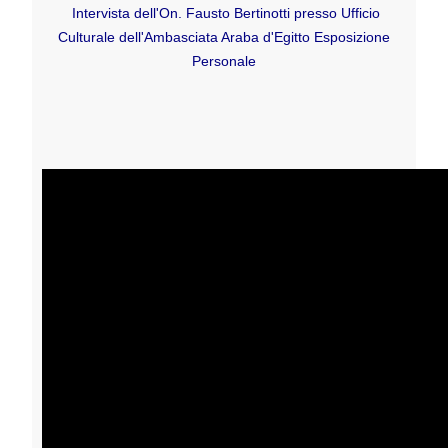
Intervista dell'On. Fausto Bertinotti presso
Ufficio
Culturale dell'Ambasciata Araba d'Egitto Esposizione
Personale