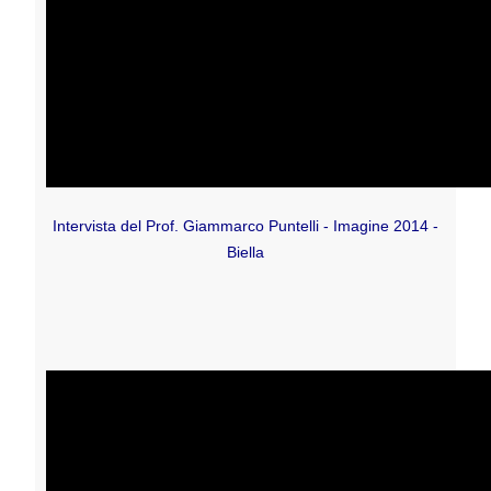
Intervista del Prof. Giammarco Puntelli -
Imagine 2014 -
Biella