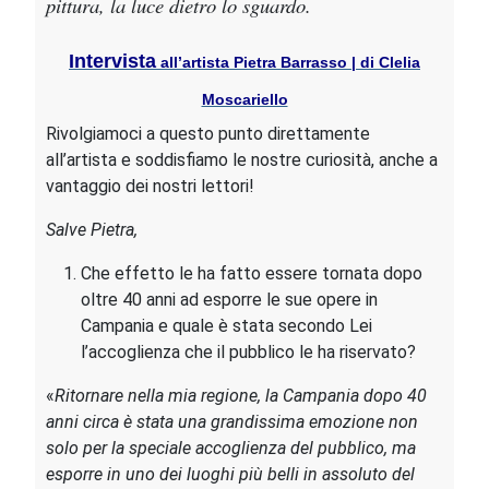
pittura, la luce dietro lo sguardo.
Intervista
all’artista Pietra Barrasso | di Clelia
Moscariello
Rivolgiamoci a questo punto direttamente
all’artista e soddisfiamo le nostre curiosità, anche a
vantaggio dei nostri lettori!
Salve Pietra,
Che effetto le ha fatto essere tornata dopo
oltre 40 anni ad esporre le sue opere in
Campania e quale è stata secondo Lei
l’accoglienza che il pubblico le ha riservato?
«
Ritornare nella mia regione, la Campania dopo 40
anni circa è stata una grandissima emozione non
solo per la speciale accoglienza del pubblico, ma
esporre in uno dei luoghi più belli in assoluto del