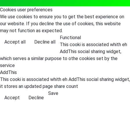
Cookies user preferences
We use cookies to ensure you to get the best experience on
our website. If you decline the use of cookies, this website
may not function as expected.
Functional
Accept all
Decline all
This cooki is associated whith eh
AddThis social sharing widget,
which serves a similar purpose to othe cookies set by the
service
AddThis
This cooki is associated whith eh AddThis social sharing widget,
it stores an updated page share count
Save
Accept
Decline