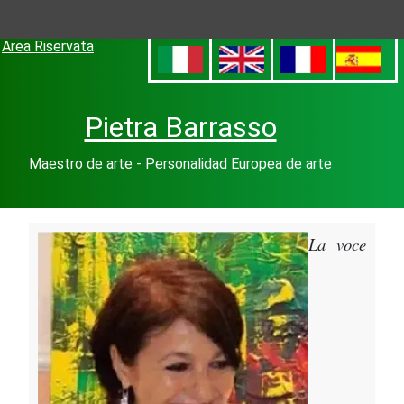
Area Riservata
Pietra Barrasso
Maestro de arte - Personalidad Europea de arte
La voce