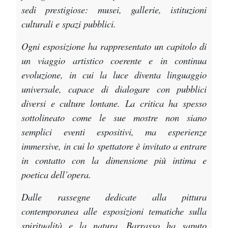
sedi prestigiose: musei, gallerie, istituzioni
culturali e spazi pubblici.
Ogni esposizione ha rappresentato un capitolo di
un viaggio artistico coerente e in continua
evoluzione, in cui la luce diventa linguaggio
universale, capace di dialogare con pubblici
diversi e culture lontane. La critica ha spesso
sottolineato come le sue mostre non siano
semplici eventi espositivi, ma esperienze
immersive, in cui lo spettatore è invitato a entrare
in contatto con la dimensione più intima e
poetica dell’opera.
Dalle rassegne dedicate alla pittura
contemporanea alle esposizioni tematiche sulla
spiritualità e la natura, Barrasso ha saputo