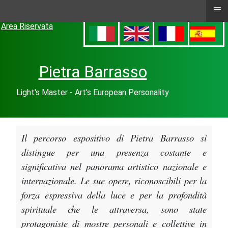
≡
Area Riservata
Pietra Barrasso
Light's Master - Art's European Personality
Il percorso espositivo di Pietra Barrasso si
distingue per una presenza costante e
significativa nel panorama artistico nazionale e
internazionale. Le sue opere, riconoscibili per la
forza espressiva della luce e per la profondità
spirituale che le attraversa, sono state
protagoniste di mostre personali e collettive in