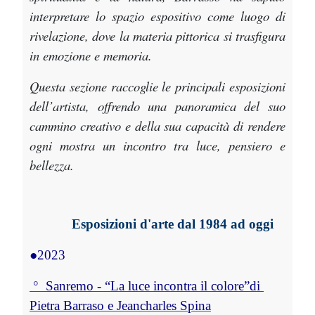
interpretare lo spazio espositivo come luogo di
rivelazione, dove la materia pittorica si trasfigura
in emozione e memoria.
Questa sezione raccoglie le principali esposizioni
dell’artista, offrendo una panoramica del suo
cammino creativo e della sua capacità di rendere
ogni mostra un incontro tra luce, pensiero e
bellezza.
Esposizioni d'arte dal 1984 ad oggi
●
2023 
 ° 
 Sanremo - “La luce incontra il colore”di 
Pietra Barraso e Jeancharles Spina