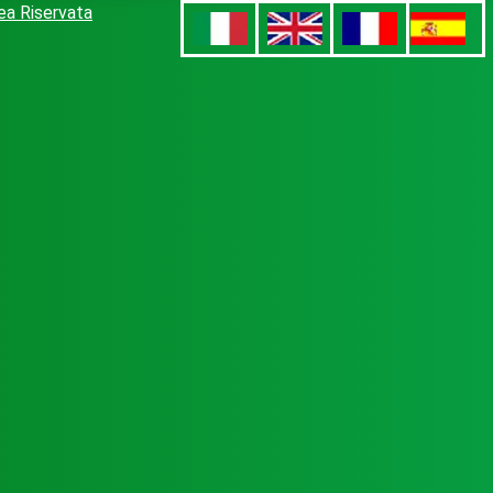
ea Riservata