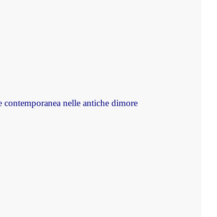
e contemporanea nelle antiche dimore