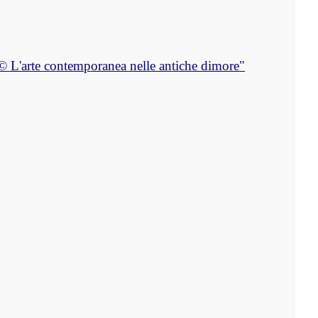
o© L'arte contemporanea nelle antiche dimore"