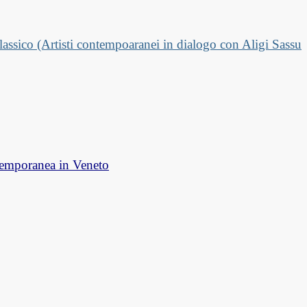
lassico (Artisti contempoaranei in dialogo con Aligi Sassu
ntemporanea in Veneto