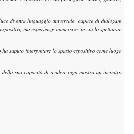
luce diventa linguaggio universale, capace di dialogare
espositivi, ma esperienze immersive, in cui lo spettatore
o ha saputo interpretare lo spazio espositivo come luogo
e della sua capacità di rendere ogni mostra un incontro