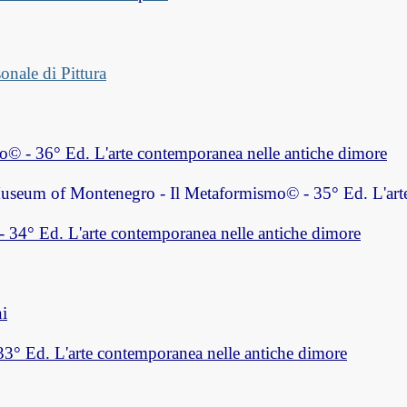
sonale di Pittura
© - 36° Ed. L'arte contemporanea nelle antiche dimore
seum of Montenegro
- Il Metaformismo© - 35° Ed. L'art
 34° Ed. L'arte contemporanea nelle antiche dimore
ni
33° Ed. L'arte contemporanea nelle antiche dimore