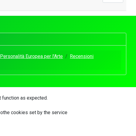
ersonalità Europea per l'Arte
Recensioni
t function as expected.
 othe cookies set by the service