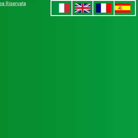
ea Riservata