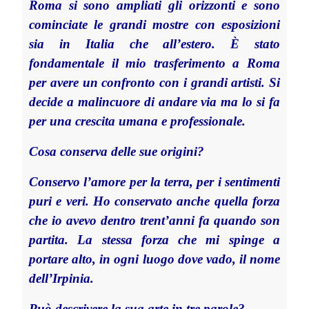
Roma si sono ampliati gli orizzonti e sono
cominciate le grandi mostre con esposizioni
sia in Italia che all’estero. È stato
fondamentale il mio trasferimento a Roma
per avere un confronto con i grandi artisti. Si
decide a malincuore di andare via ma lo si fa
per una crescita umana e professionale.
Cosa conserva delle sue origini?
Conservo l’amore per la terra, per i sentimenti
puri e veri. Ho conservato anche quella forza
che io avevo dentro trent’anni fa quando son
partita. La stessa forza che mi spinge a
portare alto, in ogni luogo dove vado, il nome
dell’Irpinia.
Può descrivere la sua arte in tre parole?