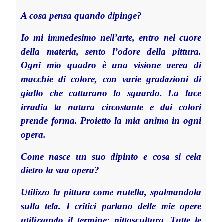
A cosa pensa quando dipinge?
Io mi immedesimo nell’arte, entro nel cuore
della materia, sento l’odore della pittura.
Ogni mio quadro è una visione aerea di
macchie di colore, con varie gradazioni di
giallo che catturano lo sguardo. La luce
irradia la natura circostante e dai colori
prende forma. Proietto la mia anima in ogni
opera.
Come nasce un suo dipinto e cosa si cela
dietro la sua opera?
Utilizzo la pittura come nutella, spalmandola
sulla tela. I critici parlano delle mie opere
utilizzando il termine: pittoscultura. Tutte le