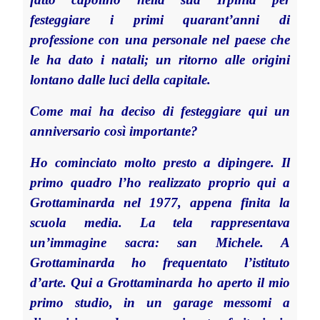
festeggiare i primi quarant’anni di
professione con una personale nel paese che
le ha dato i natali; un ritorno alle origini
lontano dalle luci della capitale.
Come mai ha deciso di festeggiare qui un
anniversario così importante?
Ho cominciato molto presto a dipingere. Il
primo quadro l’ho realizzato proprio qui a
Grottaminarda nel 1977, appena finita la
scuola media. La tela rappresentava
un’immagine sacra: san Michele. A
Grottaminarda ho frequentato l’istituto
d’arte. Qui a Grottaminarda ho aperto il mio
primo studio, in un garage messomi a