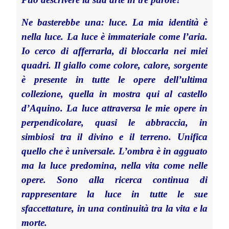
Ne basterebbe una: luce. La mia identità è
nella luce. La luce è immateriale come l’aria.
Io cerco di afferrarla, di bloccarla nei miei
quadri. Il giallo come colore, calore, sorgente
è presente in tutte le opere dell’ultima
collezione, quella in mostra qui al castello
d’Aquino. La luce attraversa le mie opere in
perpendicolare, quasi le abbraccia, in
simbiosi tra il divino e il terreno. Unifica
quello che è universale. L’ombra è in agguato
ma la luce predomina, nella vita come nelle
opere. Sono alla ricerca continua di
rappresentare la luce in tutte le sue
sfaccettature, in una continuità tra la vita e la
morte.