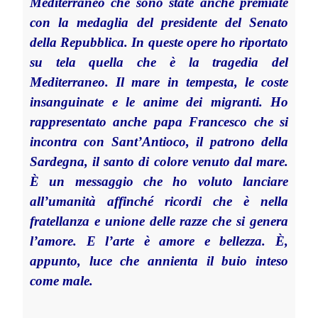
Mediterraneo che sono state anche premiate
con la medaglia del presidente del Senato
della Repubblica. In queste opere ho riportato
su tela quella che è la tragedia del
Mediterraneo. Il mare in tempesta, le coste
insanguinate e le anime dei migranti. Ho
rappresentato anche papa Francesco che si
incontra con Sant’Antioco, il patrono della
Sardegna, il santo di colore venuto dal mare.
È un messaggio che ho voluto lanciare
all’umanità affinché ricordi che è nella
fratellanza e unione delle razze che si genera
l’amore. E l’arte è amore e bellezza. È,
appunto, luce che annienta il buio inteso
come male.