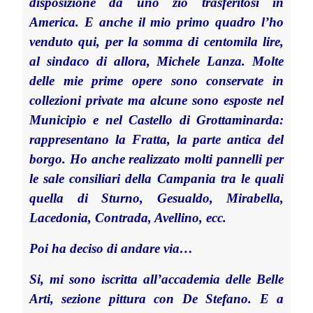
disposizione da uno zio trasferitosi in
America. E anche il mio primo quadro l’ho
venduto qui, per la somma di centomila lire,
al sindaco di allora, Michele Lanza. Molte
delle mie prime opere sono conservate in
collezioni private ma alcune sono esposte nel
Municipio e nel Castello di Grottaminarda:
rappresentano la Fratta, la parte antica del
borgo. Ho anche realizzato molti pannelli per
le sale consiliari della Campania tra le quali
quella di Sturno, Gesualdo, Mirabella,
Lacedonia, Contrada, Avellino, ecc.
Poi ha deciso di andare via…
Si, mi sono iscritta all’accademia delle Belle
Arti, sezione pittura con De Stefano. E a