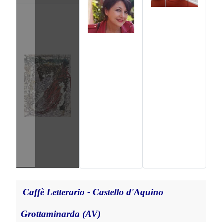
Caffè Letterario - Castello d'Aquino
Grottaminarda (AV)