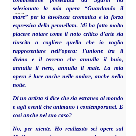
selezionato la mia opera “Guardando il
In the word
mare” per la tavolozza cromatica e la forza
espressiva della pennellata. Mi ha fatto molto
piacere notare come il noto critico d’arte sia
riuscito a cogliere quello che io voglio
rappresentare nell’opera: l’unione tra il
divino e il terreno che annulla il buio,
annulla il nero, annulla il male. La mia
opera è luce anche nelle ombre, anche nella
notte.
Di un artista si dice che sia estraneo al mondo
e agli eventi che animano i contemporanei. E
così anche nel suo caso?
No, per niente. Ho realizzato sei opere sul