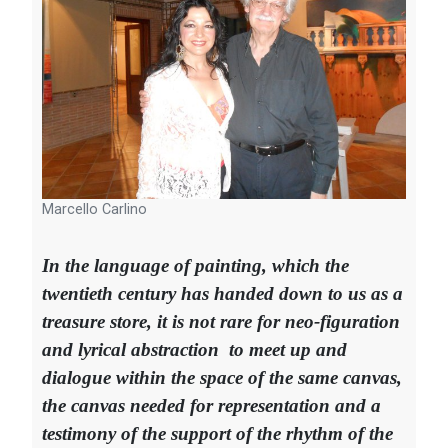
Marcello Carlino
In the language of painting, which the
twentieth century has handed down to us as a
treasure store, it is not rare for neo-figuration
and lyrical abstraction to meet up and
dialogue within the space of the same canvas,
the canvas needed for representation and a
testimony of the support of the rhythm of the