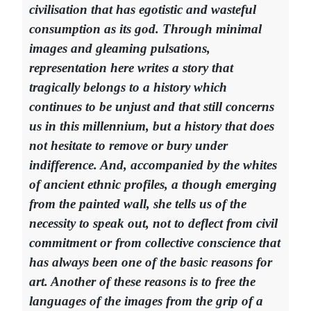
civilisation that has egotistic and wasteful
consumption as its god. Through minimal
images and gleaming pulsations,
representation here writes a story that
tragically belongs to a history which
continues to be unjust and that still concerns
us in this millennium, but a history that does
not hesitate to remove or bury under
indifference. And, accompanied by the whites
of ancient ethnic profiles, a though emerging
from the painted wall, she tells us of the
necessity to speak out, not to deflect from civil
commitment or from collective conscience that
has always been one of the basic reasons for
art. Another of these reasons is to free the
languages of the images from the grip of a