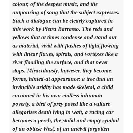
colour, of the deepest music, and the
outpouring of song that the subject expresses.
Such a dialogue can be clearly captured in
this work by Pietra Barrasso. The reds and
yellows that at times condense and stand out
as material, vivid with flashes of light,flowing
with linear fluxes, spirals, and vortexes like a
river flooding the surface, and that never
stops. Miraculously, however, they become
forms, hinted-at appearance: a tree that an
invincible aridity has made skeletal, a child
cocooned in his own endless inhuman
poverty, a bird of prey posed like a vulture
allegorises death lying in wait, a racing car
becomes a perch, the stolid and empty symbol
of an obtuse West, of an uncivil forgotten