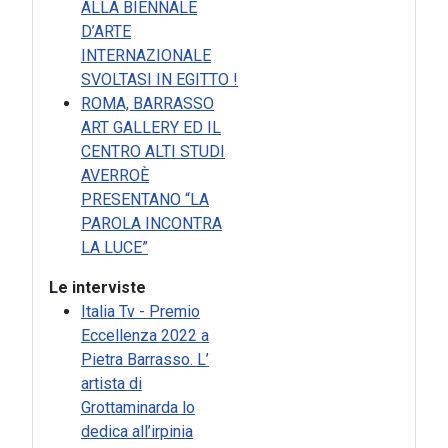
ALLA BIENNALE
D’ARTE
INTERNAZIONALE
SVOLTASI IN EGITTO !
ROMA, BARRASSO
ART GALLERY ED IL
CENTRO ALTI STUDI
AVERROÈ
PRESENTANO “LA
PAROLA INCONTRA
LA LUCE”
Le interviste
Italia Tv - Premio
Eccellenza 2022 a
Pietra Barrasso. L’
artista di
Grottaminarda lo
dedica all’irpinia