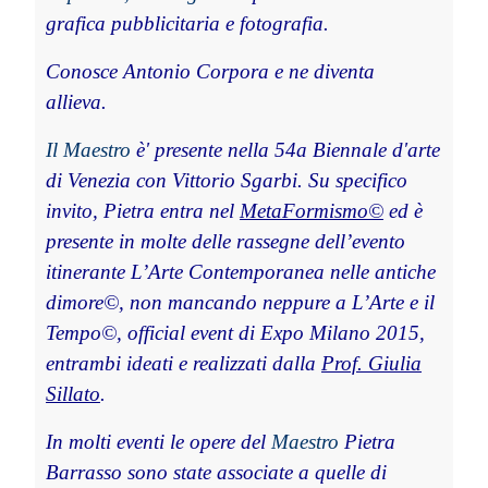
grafica pubblicitaria e fotografia.
Conosce Antonio Corpora e ne diventa
allieva.
Il Maestro
è' presente nella 54a Biennale d'arte
di Venezia con Vittorio Sgarbi. Su specifico
invito, Pietra entra nel
MetaFormismo©
ed è
presente in molte delle rassegne dell’evento
itinerante L’Arte Contemporanea nelle antiche
dimore©, non mancando neppure a L’Arte e il
Tempo©, official event di Expo Milano 2015,
entrambi ideati e realizzati dalla
Prof. Giulia
Sillato
.
In molti eventi le opere del
Maestro
Pietra
Barrasso sono state associate a quelle di