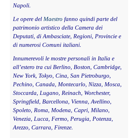
Napoli.
Le opere del
Maestro
fanno quindi parte del
patrimonio artistico della Camera dei
Deputati, di Ambasciate, Regioni, Provincie e
di numerosi Comuni italiani.
Innumerevoli le mostre personali in Italia e
all’estero tra cui Berlino, Boston, Cambridge,
New York, Tokyo, Cina, San Pietroburgo,
Pechino, Canada, Montecarlo, Nizza, Mosca,
Stoccarda, Lugano, Reinach, Worchester,
Springfield, Barcellona, Vienna, Avellino,
Spoleto, Roma, Modena, Capri, Milano,
Venezia, Lucca, Fermo, Perugia, Potenza,
Arezzo, Carrara, Firenze.