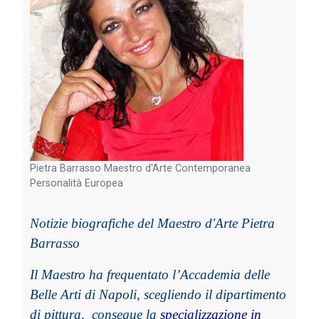
Pietra Barrasso Maestro d'Arte Contemporanea
Personalità Europea
Notizie biografiche del Maestro d'Arte Pietra
Barrasso
Il Maestro ha frequentato l’Accademia delle
Belle Arti di Napoli, scegliendo il dipartimento
di pittura, c
onsegue la
specializzazione in