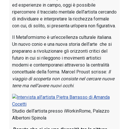
ed esperienze in campo, oggi è possibile
ripercorrere il tracciato mentale dell’artista cercando
di individuare e interpretare la ricchezza formale
con cui, di solito, si presenta un’opera non figurativa.
Il Metaformismo è un’eccellenza culturale italiana.
Un nuovo conio e una nuova storia dell’arte che si
preparano a rivoluzionare gli orizzonti critici del
futuro in cui si rileggono i movimenti artistici
moderni e contemporanei attraverso la centralità
concettuale della forma. Marcel Proust scrisse:
Il
viaggio di scoperta non consiste nel cercare nuove
terre ma nell’avere nuovi occhi
.
Studio dell’artista presso iWorkinRome, Palazzo
Albertoni Spinola