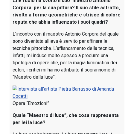
Che ruolo ha svolto il suo maestro Antonio
Corpora per la sua pittura? Il suo stile astratto,
rivolto a forme geometriche e strisce di colore
reputa che abbia influenzato i suoi quadri?
L’incontro con il maestro Antonio Corpora del quale
sono diventata allieva è servito per affinare le
tecniche pittoriche. L’affiancamento della tecnica,
infatti, mi induce molto spesso a produrre una
tipologia di opere che, per la magia luministica dei
colori, i critici mi hanno attribuito il soprannome di
“Maestro della luce”.
Opera “Emozioni”
Quale “Maestro di luce”, che cosa rappresenta
per lei la luce?