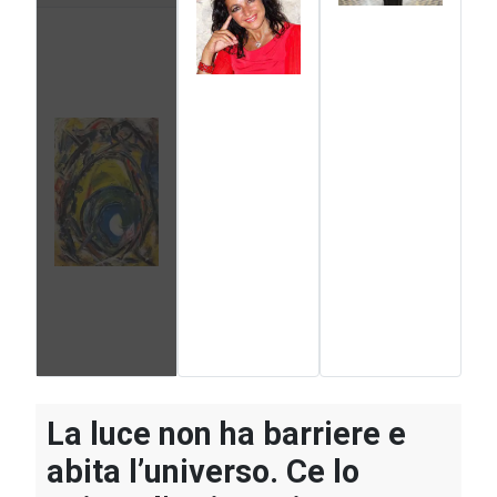
La luce non ha barriere e
abita l’universo. Ce lo