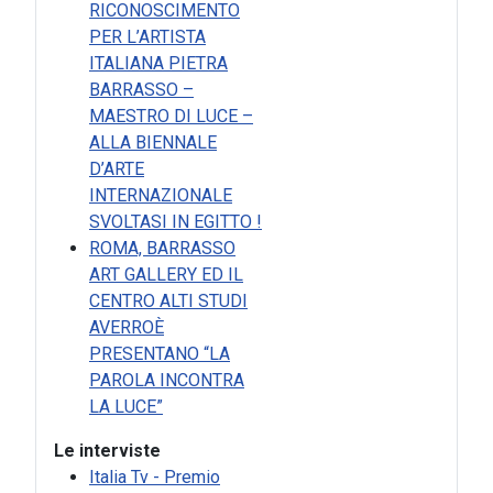
RICONOSCIMENTO
PER L’ARTISTA
ITALIANA PIETRA
BARRASSO –
MAESTRO DI LUCE –
ALLA BIENNALE
D’ARTE
INTERNAZIONALE
SVOLTASI IN EGITTO !
ROMA, BARRASSO
ART GALLERY ED IL
CENTRO ALTI STUDI
AVERROÈ
PRESENTANO “LA
PAROLA INCONTRA
LA LUCE”
Le interviste
Italia Tv - Premio