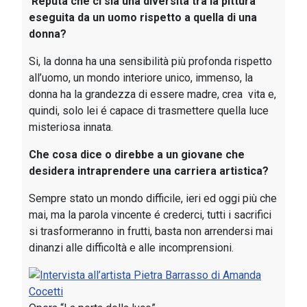
Reputa che ci sia una diversità tra la pittura
eseguita da un uomo rispetto a quella di una
donna?
Si, la donna ha una sensibilità più profonda rispetto
all’uomo, un mondo interiore unico, immenso, la
donna ha la grandezza di essere madre, crea vita e,
quindi, solo lei é capace di trasmettere quella luce
misteriosa innata.
Che cosa dice o direbbe a un giovane che
desidera intraprendere una carriera artistica?
Sempre stato un mondo difficile, ieri ed oggi più che
mai, ma la parola vincente é crederci, tutti i sacrifici
si trasformeranno in frutti, basta non arrendersi mai
dinanzi alle difficoltà e alle incomprensioni.