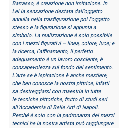
Barrasso, è creazione non imitazione. In
Lei
la sensazione destata dall’oggetto
annulla nella trasfigurazione poi l’oggetto
stesso e la
figurazione si appunta a
simbolo. La realizzazione è solo possibile
con i mezzi figurativi –
linea, colore, luce; e
la ricerca, l’affinamento, il perfetto
adeguamento è un lavoro
cosciente, è
consapevolezza sul fondo del sentimento.
L’arte se è ispirazione è anche
mestiere,
che ben conosce la nostra pittrice, infatti
sa destreggiarsi con maestria in tutte
le
tecniche pittoriche, frutto di studi seri
all’Accademia di Belle Arti di Napoli.
Perché è solo con la padronanza dei mezzi
tecnici he la nostra artista può raggiungere