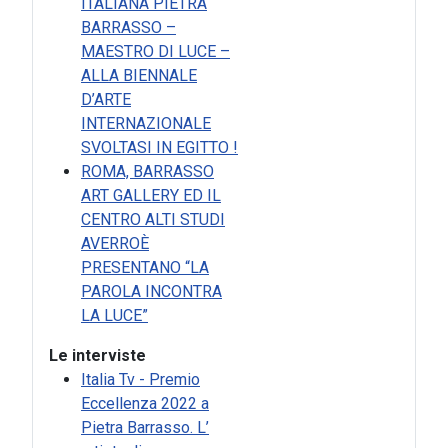
ITALIANA PIETRA
BARRASSO –
MAESTRO DI LUCE –
ALLA BIENNALE
D’ARTE
INTERNAZIONALE
SVOLTASI IN EGITTO !
ROMA, BARRASSO
ART GALLERY ED IL
CENTRO ALTI STUDI
AVERROÈ
PRESENTANO “LA
PAROLA INCONTRA
LA LUCE”
Le interviste
Italia Tv - Premio
Eccellenza 2022 a
Pietra Barrasso. L’