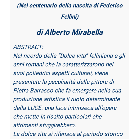
(Nel centenario della nascita di Federico
Fellini)
di Alberto Mirabella
ABSTRACT:
Nel ricordo della “Dolce vita” felliniana e gli
anni romani che la caratterizzarono nei
suoi
poliedrici aspetti culturali, viene
presentata la peculiarità della pittura di
Pietra Barrasso
che fa emergere nella sua
produzione artistica il ruolo determinante
della LUCE: una luce
intrinseca all’opera
che mette in risalto particolari che
altrimenti sfuggirebbero.
La dolce vita si riferisce al periodo storico