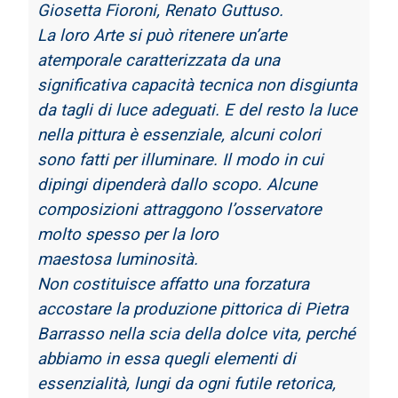
Giosetta
Fioroni, Renato Guttuso.
La loro Arte si può ritenere un’arte
atemporale caratterizzata da una
significativa
capacità tecnica non disgiunta
da tagli di luce adeguati. E del resto la luce
nella pittura è
essenziale, alcuni colori
sono fatti per illuminare. Il modo in cui
dipingi dipenderà dallo
scopo. Alcune
composizioni attraggono l’osservatore
molto spesso per la loro
maestosa
luminosità.
Non costituisce affatto una forzatura
accostare la produzione pittorica di Pietra
Barrasso
nella scia della dolce vita, perché
abbiamo in essa quegli elementi di
essenzialità, lungi da
ogni futile retorica,