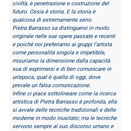
civiltà, è penetrazione e costruzione del
futuro. Ossia è storia. E la storia
è
qualcosa di estremamente serio.
Pietra Barrasso sa distinguersi in modo
originale nelle sue opere passate e recenti
e
poiché noi preferiamo ai gruppi l’artista
come personalità singola e irripetibile,
misuriamo
la dimensione dalla capacità
sua di esprimersi e di ben comunicare in
un’epoca, qual è
quella di oggi, dove
prevale un falsa comunicazione.
Infine ci piace sottolineare come la ricerca
artistica di Pietra Barrasso è profonda, ella
si
avvale delle tecniche tradizionali e delle
moderne in modo inusitato; ma le tecniche
servono
sempre al suo discorso umano e