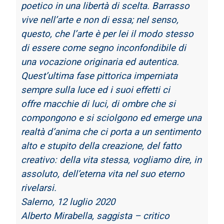
poetico in una libertà di scelta. Barrasso
vive nell’arte e
non di essa; nel senso,
questo, che l’arte è per lei il modo stesso
di essere come segno
inconfondibile di
una vocazione originaria ed autentica.
Quest’ultima fase pittorica imperniata
sempre sulla luce ed i suoi effetti ci
offre
macchie di luci, di ombre che si
compongono e si sciolgono ed emerge una
realtà d’anima
che ci porta a un sentimento
alto e stupito della creazione, del fatto
creativo: della vita
stessa, vogliamo dire, in
assoluto, dell’eterna vita nel suo eterno
rivelarsi.
Salerno, 12 luglio 2020
Alberto Mirabella, saggista – critico