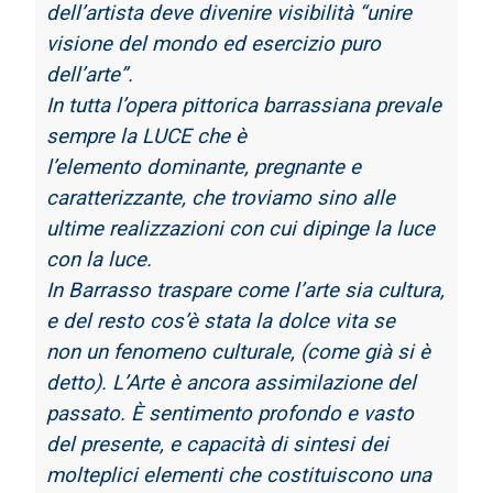
dell’artista deve divenire visibilità “unire
visione del mondo ed
esercizio puro
dell’arte”.
In tutta l’opera pittorica barrassiana prevale
sempre la LUCE che è
l’elemento
dominante, pregnante e
caratterizzante, che troviamo sino alle
ultime realizzazioni con cui
dipinge la luce
con la luce.
In Barrasso traspare come l’arte sia cultura,
e del resto cos’è stata la dolce vita se
non
un fenomeno culturale, (come già si è
detto). L’Arte è ancora assimilazione del
passato. È
sentimento profondo e vasto
del presente, e capacità di sintesi dei
molteplici elementi che
costituiscono una