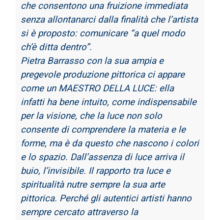
che consentono una fruizione immediata
senza allontanarci dalla
finalità che l’artista
si è proposto: comunicare “a quel modo
ch’è ditta dentro”.
Pietra Barrasso con la sua ampia e
pregevole produzione pittorica ci appare
come un
MAESTRO DELLA LUCE: ella
infatti ha bene intuito, come indispensabile
per la visione,
che la luce non solo
consente di comprendere la materia e le
forme, ma è da questo che
nascono i colori
e lo spazio. Dall’assenza di luce arriva il
buio, l’invisibile. Il rapporto tra
luce e
spiritualità nutre sempre la sua arte
pittorica. Perché gli autentici artisti hanno
sempre
cercato attraverso la