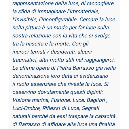
rappresentazione della luce, di raccogliere
la sfida di immaginare
l’immateriale,
l’invisibile, l’inconfigurabile. Cercare la luce
nella pittura è un modo per far
luce sulla
nostra relazione con la vita che si svolge
tra la nascita e la morte. Con gli
incroci
temuti / desiderati, alcuni
traumatici, altri molto utili nel raggiungerci.
Le ultime opere di Pietra Barrasso già nella
denominazione loro data ci evidenziano
il
ruolo essenziale che riveste la luce. Si
osservino dovutamente questi dipinti:
Visione
marina, Fusione, Luce, Bagliori ,
Luci-Ombre, Riflessi di Luce, Segnali
naturali perché
da essi traspare la capacità
di Barrasso di affidare alla luce una finalità