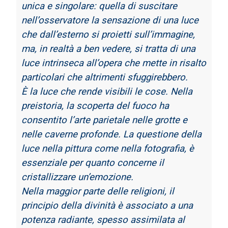
unica e singolare:
quella di suscitare
nell’osservatore la sensazione di una luce
che dall’esterno si proietti
sull’immagine,
ma, in realtà a ben vedere, si tratta di una
luce intrinseca all’opera che mette
in risalto
particolari che altrimenti sfuggirebbero.
È la luce che rende visibili le cose. Nella
preistoria, la scoperta del fuoco ha
consentito
l’arte parietale nelle grotte e
nelle caverne profonde. La questione della
luce nella pittura
come nella fotografia, è
essenziale per quanto concerne il
cristallizzare un’emozione.
Nella maggior parte delle religioni, il
principio della divinità è associato a una
potenza
radiante, spesso assimilata al