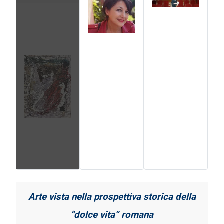
Arte vista nella prospettiva storica
della
“dolce vita” romana