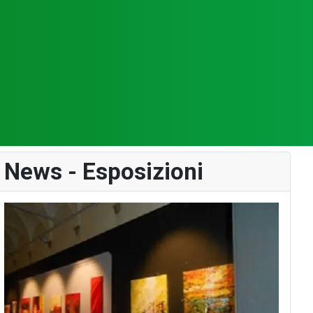
News - Esposizioni