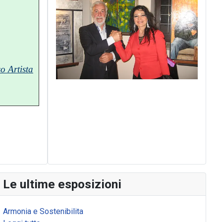
o Artista
Le ultime esposizioni
Armonia e Sostenibilita