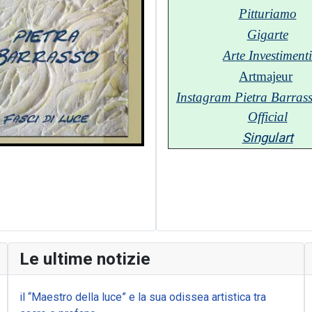
Pitturiamo
Gigarte
Arte Investimenti
Artmajeur
Instagram Pietra Barrass
Official
Singulart
Le ultime notizie
il “Maestro della luce” e la sua odissea artistica tra