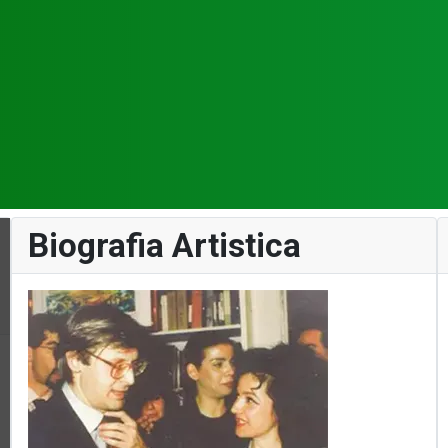
Biografia Artistica