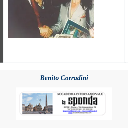
Benito Corradini