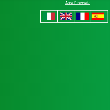
Area Riservata