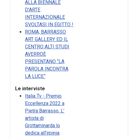
ALLA BIENNALE
D’ARTE
INTERNAZIONALE
SVOLTASI IN EGITTO !
ROMA, BARRASSO
ART GALLERY ED IL
CENTRO ALTI STUDI
AVERROÈ
PRESENTANO “LA
PAROLA INCONTRA
LA LUCE”
Le interviste
Italia Tv - Premio
Eccellenza 2022 a
Pietra Barrasso. L’
artista di
Grottaminarda lo
dedica all’irpinia