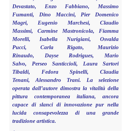
Devastato, Enzo Fabbiano, Massimo
Fumanti, Dino Maccini, Pier Domenico
Magri, Eugenio Marchesi, Claudio
Massimi, Carmine Mastronicola, Fiamma
Morelli, Isabella Nurigiani, Osvalda
Pucci, Carla Rigato, Maurizio
Rinaudo, Dayse Rodrigues, Mario
Salvo, Perseo Santiccioli, Laura Sartori
Tibaldi, Fedora Spinelli, Claudia
Tenani, Alessandro Trani. La selezione
operata dall’autore dimostra la vitalità della
pittura contemporanea italiana, ancora
capace di slanci di innovazione pur nella
lucida consapevolezza di una grande
tradizione artistica.