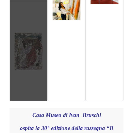
Casa Museo di Ivan Bruschi
ospita la 30° edizione della rassegna “Il